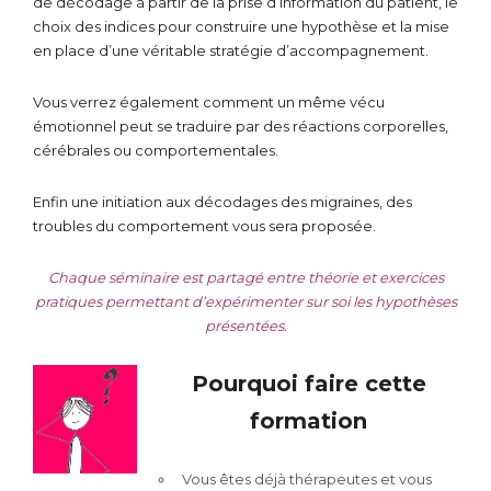
de décodage à partir de la prise d’information du patient, le
choix des indices pour construire une hypothèse et la mise
en place d’une véritable stratégie d’accompagnement.
Vous verrez également comment un même vécu
émotionnel peut se traduire par des réactions corporelles,
cérébrales ou comportementales.
Enfin une initiation aux décodages des migraines, des
troubles du comportement vous sera proposée.
Chaque séminaire est partagé entre théorie et exercices
pratiques permettant d’expérimenter sur soi les hypothèses
présentées.
Pourquoi faire cette
formation
Vous êtes déjà thérapeutes et vous