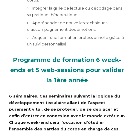
Intégrer la grille de lecture du décodage dans
sa pratique thérapeutique.
Appréhender de nouvelles techniques
d’accompagnement des émotions.
Acquérir une formation professionnelle grâce à
un suivi personnalisé.
Programme de formation 6 week-
ends et 5 web-sessions pour valider
la 1ère année
6 séminaires. Ces séminaires suivent la logique du
développement tissulaire allant de l’aspect
purement vital, de se protéger, de se déplacer et
enfin d’entrer en connexion avec le monde extérieur.
Chaque week-end sera l’occasion d’étudier
l’ensemble des parties du corps en charge de ces