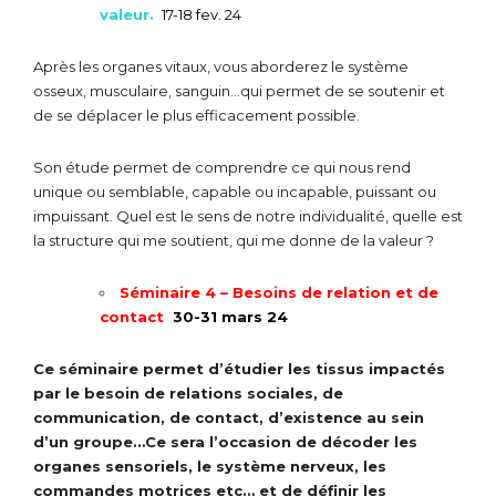
valeur.
17-18 fev. 24
Après les organes vitaux, vous aborderez le système
osseux, musculaire, sanguin…qui permet de se soutenir et
de se déplacer le plus efficacement possible.
Son étude permet de comprendre ce qui nous rend
unique ou semblable, capable ou incapable, puissant ou
impuissant. Quel est le sens de notre individualité, quelle est
la structure qui me soutient, qui me donne de la valeur ?
Séminaire 4 – Besoins de relation et de
contact
30-31 mars 24
Ce séminaire permet d’étudier les tissus impactés
par le besoin de relations sociales, de
communication, de contact, d’existence au sein
d’un groupe…Ce sera l’occasion de décoder les
organes sensoriels, le système nerveux, les
commandes motrices etc… et de définir les