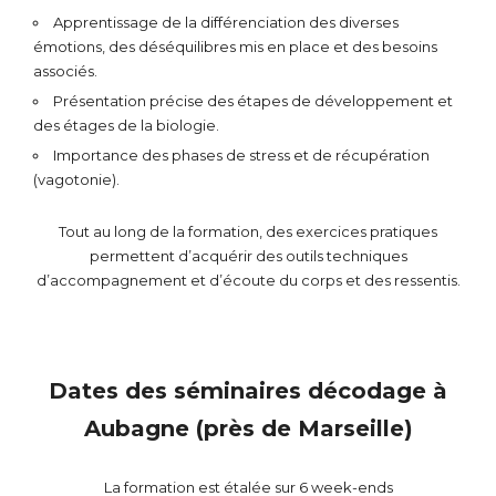
Apprentissage de la différenciation des diverses
émotions, des déséquilibres mis en place et des besoins
associés.
Présentation précise des étapes de développement et
des étages de la biologie.
Importance des phases de stress et de récupération
(vagotonie).
Tout au long de la formation, des exercices pratiques
permettent d’acquérir des outils techniques
d’accompagnement et d’écoute du corps et des ressentis.
Dates des séminaires décodage à
Aubagne (près de Marseille)
La formation est étalée sur 6 week-ends