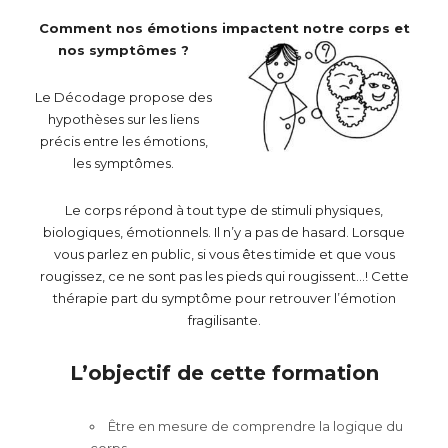
Comment nos émotions impactent notre corps et
nos symptômes ?
Le Décodage propose des
hypothèses sur les liens
précis entre les émotions,
les symptômes.
Le corps répond à tout type de stimuli physiques,
biologiques, émotionnels. Il n’y a pas de hasard. Lorsque
vous parlez en public, si vous êtes timide et que vous
rougissez, ce ne sont pas les pieds qui rougissent…! Cette
thérapie part du symptôme pour retrouver l’émotion
fragilisante.
L’objectif de cette formation
Être en mesure de comprendre la logique du
corps.