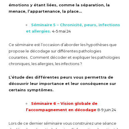
émotions y étant liées, comme la séparation, la
menace, l’appartenance, la place…
Séminaire 5 – Chronicité, peurs, infections
et allergies.
4-5 mai 24
Ce séminaire est l’occasion d’aborder les hypothèses que
propose le décodage sur différentes pathologies
courantes. Comment décoder et expliquer les pathologies
chroniques, les allergies, les infections ?
L’étude des différentes peurs vous permettra de
découvrir leur importance et leur conséquence sur
certains symptômes.
Séminaire 6 – Vision globale de
l’accompagnement en décodage
8-9 juin 24
Lors de ce dernier séminaire vous construirez une séance