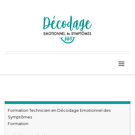
Formation Technicien en Décodage Emotionnel des
Symptômes
Formation