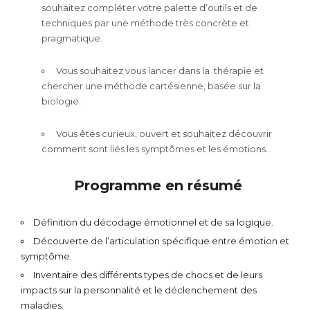
souhaitez compléter votre palette d’outils
et de
techniques par une méthode très
concrète et
pragmatique.
Vous souhaitez vous lancer dans la
thérapie et
chercher une méthode
cartésienne, basée sur la
biologie.
Vous êtes curieux, ouvert et souhaitez
découvrir
comment sont liés les
symptômes et les émotions…
Programme en résumé
Définition du décodage émotionnel et de sa logique.
Découverte de l’articulation spécifique entre émotion et
symptôme.
Inventaire des différents types de chocs et de leurs
impacts sur la personnalité et le déclenchement des
maladies.