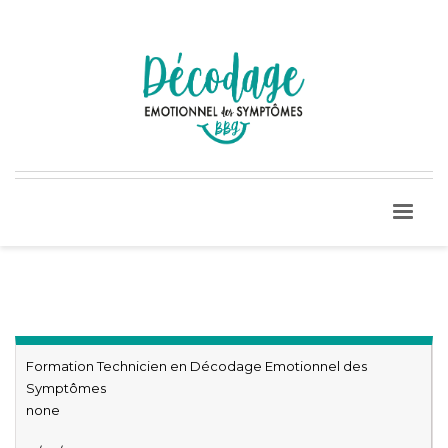
Formation Technicien en Décodage Emotionnel des
Symptômes
none