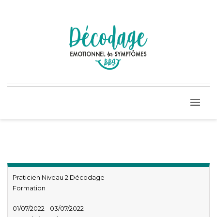
Praticien Niveau 2 Décodage
Formation
01/07/2022 - 03/07/2022