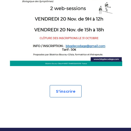
S'inscrire