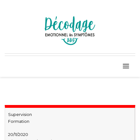
Supervision
Formation
20/11/2020