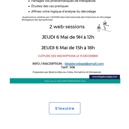
S'inscrire