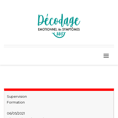
Supervision
Formation
06/05/2021