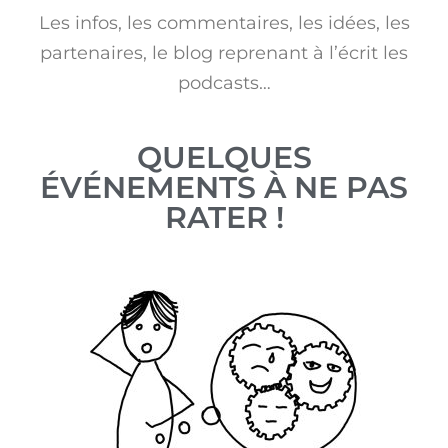
Les infos, les commentaires, les idées, les
partenaires, le blog reprenant à l’écrit les
podcasts…
QUELQUES
ÉVÉNEMENTS À NE PAS
RATER !