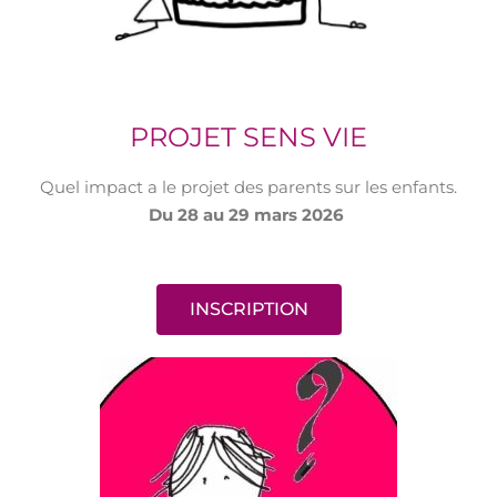
PROJET SENS VIE
Quel impact a le projet des parents sur les enfants.
Du 28 au 29 mars 2026
INSCRIPTION