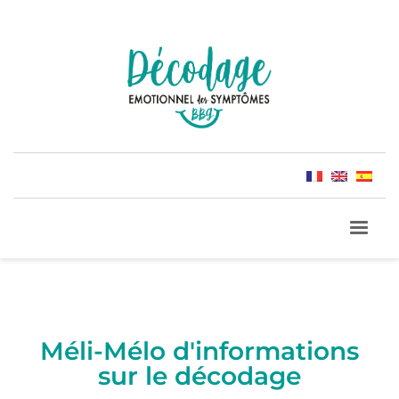
Méli-Mélo d'informations
sur le décodage