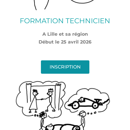
FORMATION TECHNICIEN
A Lille et sa région
Début le 25 avril 2026
INSCRIPTION