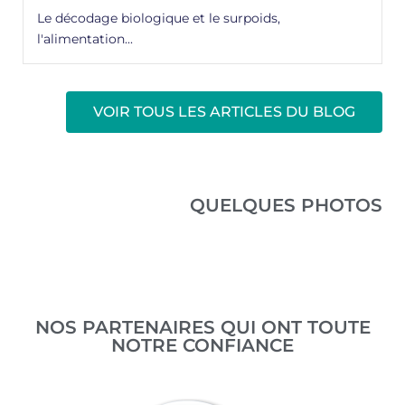
Le décodage biologique et le surpoids,
l'alimentation...
VOIR TOUS LES ARTICLES DU BLOG
QUELQUES PHOTOS
NOS PARTENAIRES QUI ONT TOUTE
NOTRE CONFIANCE