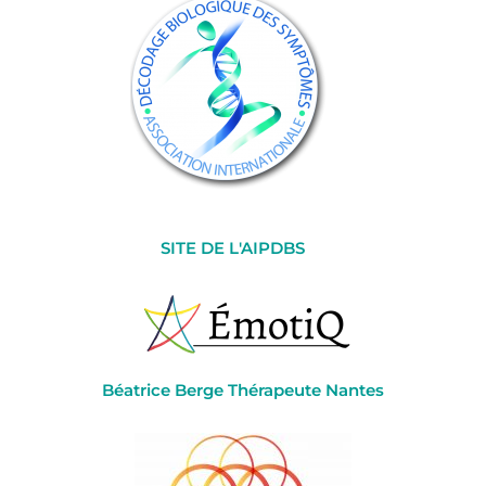
SITE DE L'AIPDBS
Béatrice Berge Thérapeute Nantes