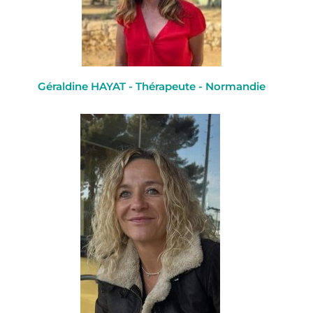
Géraldine HAYAT - Thérapeute - Normandie