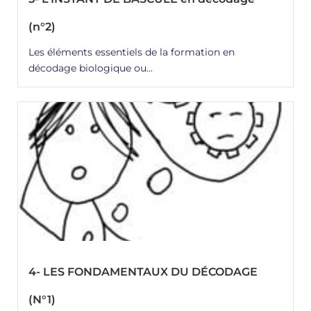
(n°2)
Les éléments essentiels de la formation en
décodage biologique ou...
4- LES FONDAMENTAUX DU DÉCODAGE
(N°1)