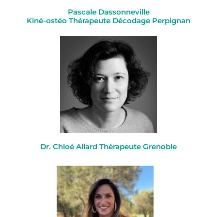
Pascale Dassonneville
Kiné-ostéo Thérapeute Décodage Perpignan
Dr. Chloé Allard Thérapeute Grenoble