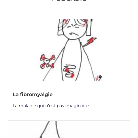
La fibromyalgie
La maladie qui n'est pas imaginaire...