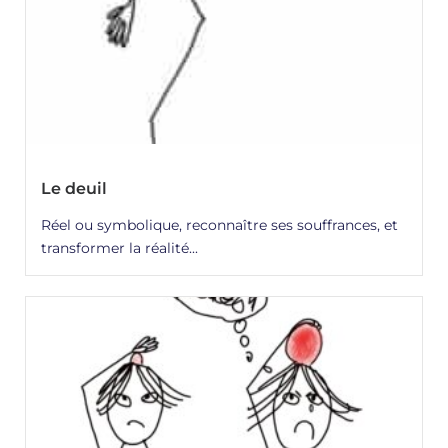
Le deuil
Réel ou symbolique, reconnaître ses souffrances, et
transformer la réalité...