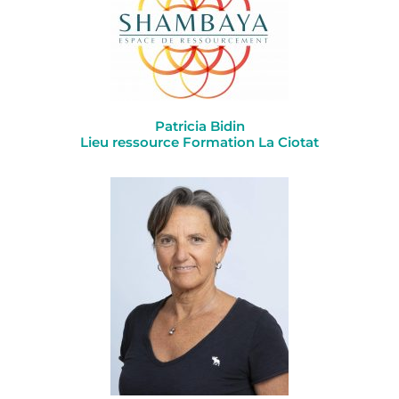
Patricia Bidin
Lieu ressource Formation La Ciotat