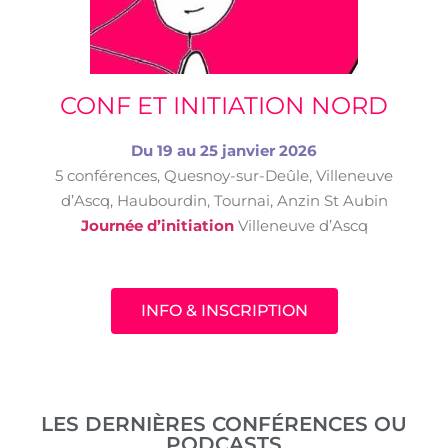
CONF ET INITIATION NORD
Du 19 au 25 janvier 2026
5 conférences, Quesnoy-sur-Deûle, Villeneuve
d’Ascq, Haubourdin, Tournai, Anzin St Aubin
Journée d’initiation
Villeneuve d’Ascq
INFO & INSCRIPTION
LES DERNIÈRES CONFÉRENCES OU
PODCASTS