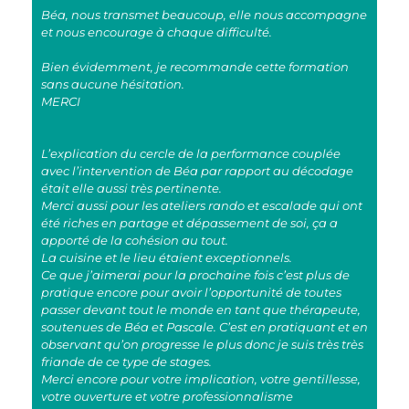
Béa, nous transmet beaucoup, elle nous accompagne
et nous encourage à chaque difficulté.
Bien évidemment, je recommande cette formation
sans aucune hésitation.
MERCI
L’explication du cercle de la performance couplée
avec l’intervention de Béa par rapport au décodage
était elle aussi très pertinente.
Merci aussi pour les ateliers rando et escalade qui ont
été riches en partage et dépassement de soi, ça a
apporté de la cohésion au tout.
La cuisine et le lieu étaient exceptionnels.
Ce que j’aimerai pour la prochaine fois c’est plus de
pratique encore pour avoir l’opportunité de toutes
passer devant tout le monde en tant que thérapeute,
soutenues de Béa et Pascale. C’est en pratiquant et en
observant qu’on progresse le plus donc je suis très très
friande de ce type de stages.
Merci encore pour votre implication, votre gentillesse,
votre ouverture et votre professionnalisme