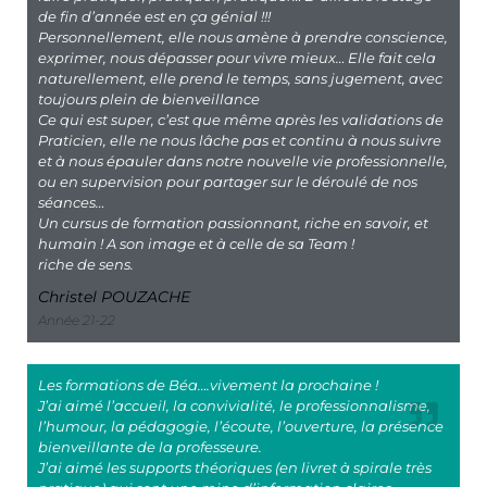
de fin d’année est en ça génial !!!
Personnellement, elle nous amène à prendre conscience,
exprimer, nous dépasser pour vivre mieux… Elle fait cela
naturellement, elle prend le temps, sans jugement, avec
toujours plein de bienveillance
Ce qui est super, c’est que même après les validations de
Praticien, elle ne nous lâche pas et continu à nous suivre
et à nous épauler dans notre nouvelle vie professionnelle,
ou en supervision pour partager sur le déroulé de nos
séances…
Un cursus de formation passionnant, riche en savoir, et
humain ! A son image et à celle de sa Team !
riche de sens.
Christel POUZACHE
Année 21-22
Les formations de Béa….vivement la prochaine !
J’ai aimé l’accueil, la convivialité, le professionnalisme,
l’humour, la pédagogie, l’écoute, l’ouverture, la présence
bienveillante de la professeure.
J’ai aimé les supports théoriques (en livret à spirale très