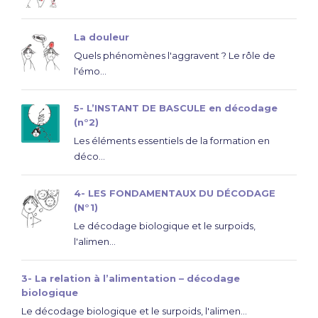
La douleur
Quels phénomènes l'aggravent ? Le rôle de
l'émo...
5- L’INSTANT DE BASCULE en décodage
(n°2)
Les éléments essentiels de la formation en
déco...
4- LES FONDAMENTAUX DU DÉCODAGE
(N°1)
Le décodage biologique et le surpoids,
l'alimen...
3- La relation à l’alimentation – décodage
biologique
Le décodage biologique et le surpoids, l'alimen...