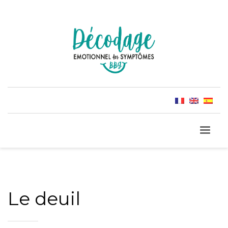
Le deuil