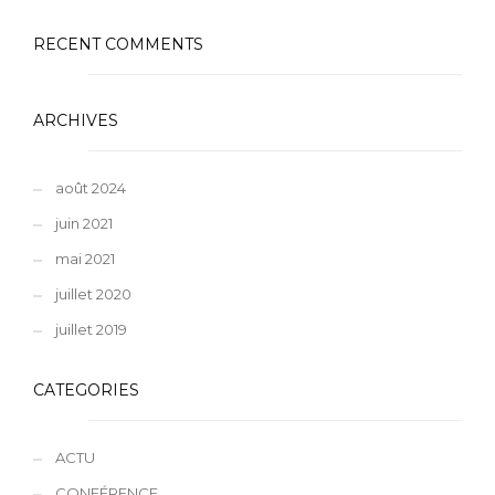
RECENT COMMENTS
ARCHIVES
août 2024
juin 2021
mai 2021
juillet 2020
juillet 2019
CATEGORIES
ACTU
CONFÉRENCE