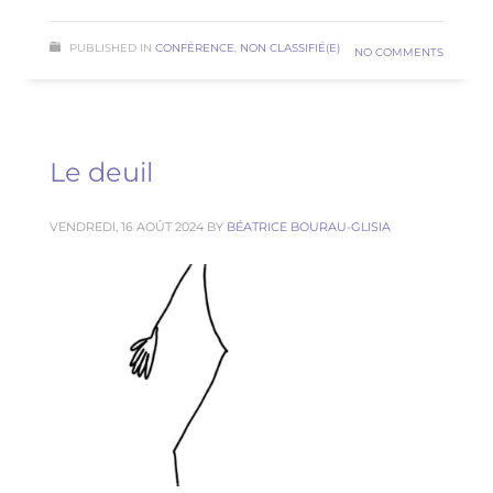
PUBLISHED IN
CONFÉRENCE
,
NON CLASSIFIÉ(E)
NO COMMENTS
Le deuil
VENDREDI, 16 AOÛT 2024
BY
BÉATRICE BOURAU-GLISIA