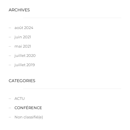
ARCHIVES
août 2024
juin 2021
mai 2021
juillet 2020
juillet 2019
CATEGORIES
ACTU
CONFÉRENCE
Non classifié(e)