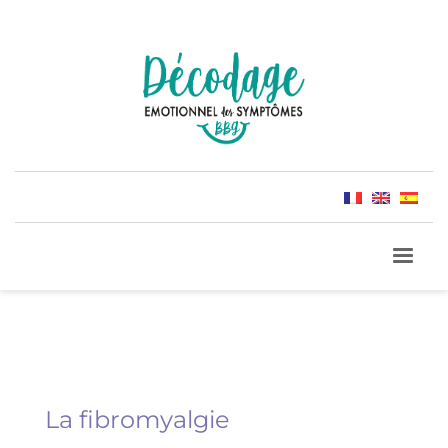
La fibromyalgie