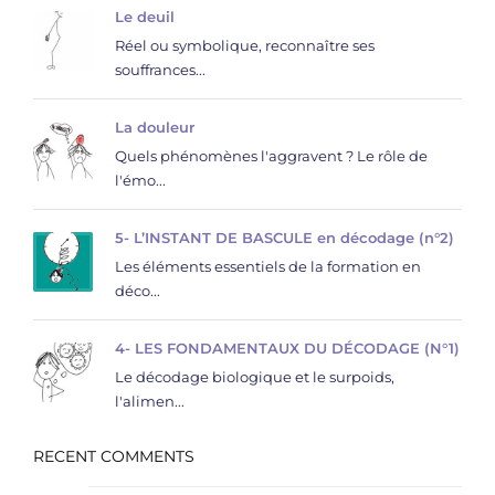
Le deuil
Réel ou symbolique, reconnaître ses
souffrances...
La douleur
Quels phénomènes l'aggravent ? Le rôle de
l'émo...
5- L’INSTANT DE BASCULE en décodage (n°2)
Les éléments essentiels de la formation en
déco...
4- LES FONDAMENTAUX DU DÉCODAGE (N°1)
Le décodage biologique et le surpoids,
l'alimen...
RECENT COMMENTS