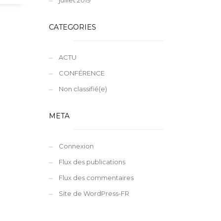
juillet 2019
CATEGORIES
ACTU
CONFÉRENCE
Non classifié(e)
META
Connexion
Flux des publications
Flux des commentaires
Site de WordPress-FR