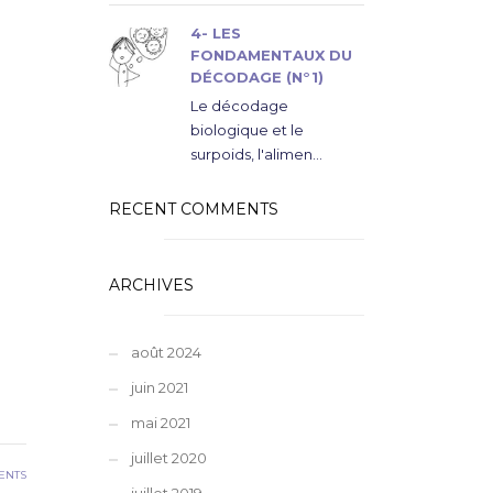
4- LES
FONDAMENTAUX DU
DÉCODAGE (N°1)
Le décodage
biologique et le
surpoids, l'alimen...
RECENT COMMENTS
ARCHIVES
août 2024
juin 2021
E
mai 2021
juillet 2020
ENTS